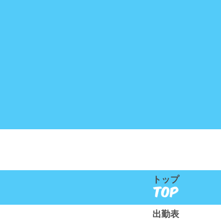
トップ
出勤表