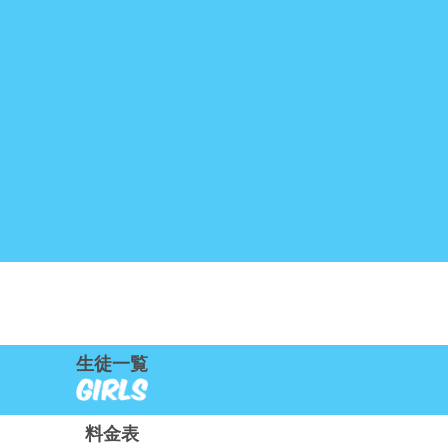
生徒一覧
料金表